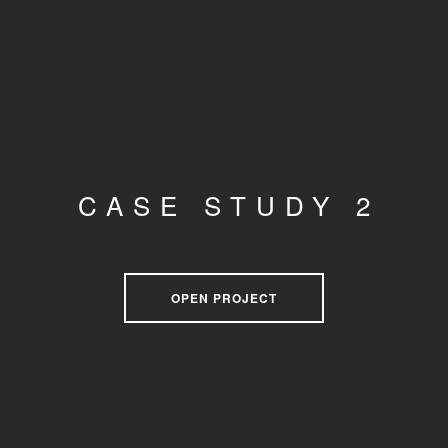
CASE STUDY 2
OPEN PROJECT