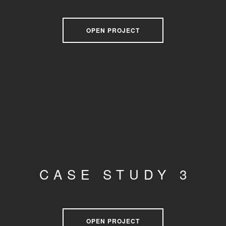
OPEN PROJECT
CASE STUDY 3
OPEN PROJECT