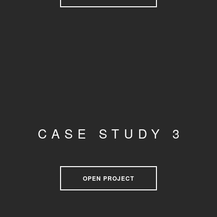
CASE STUDY 3
OPEN PROJECT