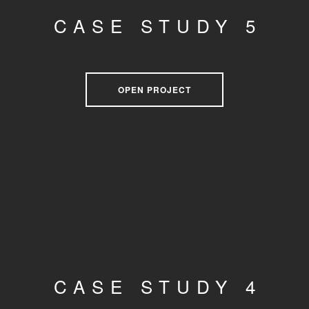
CASE STUDY 5
OPEN PROJECT
CASE STUDY 4