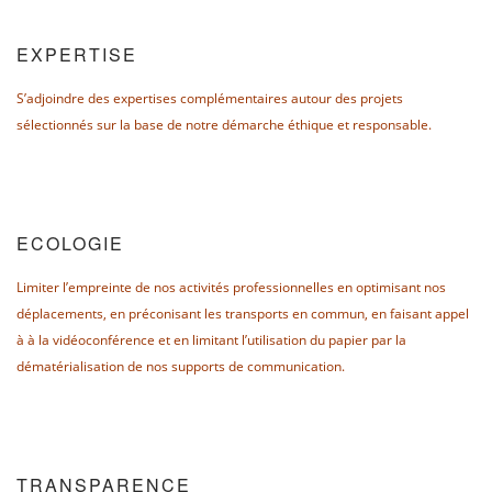
EXPERTISE
S’adjoindre des expertises complémentaires autour des projets
sélectionnés sur la base de notre démarche éthique et responsable.
ECOLOGIE
Limiter l’empreinte de nos activités professionnelles en optimisant nos
déplacements, en préconisant les transports en commun, en faisant appel
à à la vidéoconférence et en limitant l’utilisation du papier par la
dématérialisation de nos supports de communication.
TRANSPARENCE