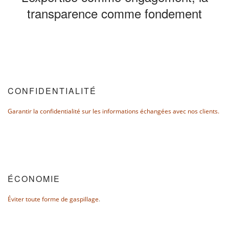
transparence comme fondement
CONFIDENTIALITÉ
Garantir la confidentialité sur les informations échangées avec nos clients.
ÉCONOMIE
Éviter toute forme de gaspillage
.