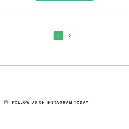
1
2
FOLLOW US ON INSTAGRAM TODAY