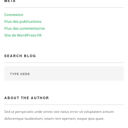
META
Connexion
Flux des publications
Flux des commentaires
Site de WordPress-FR
SEARCH BLOG
ABOUT THE AUTHOR
Sed ut perspiciatis unde omnis iste natus error sit voluptatem antium
doloremque laudantium, totam rem aperiam, eaque ipsa quae.