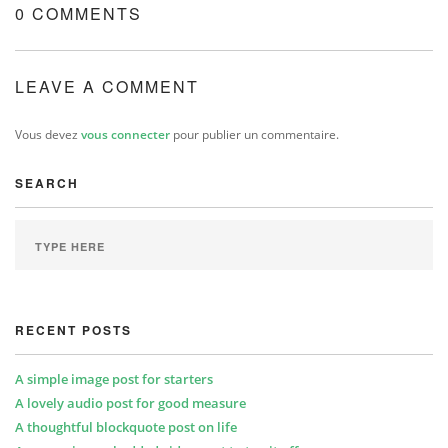
0 COMMENTS
LEAVE A COMMENT
Vous devez
vous connecter
pour publier un commentaire.
SEARCH
RECENT POSTS
A simple image post for starters
A lovely audio post for good measure
A thoughtful blockquote post on life